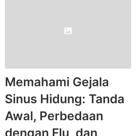
Memahami Gejala
Sinus Hidung: Tanda
Awal, Perbedaan
dengan Flu, dan