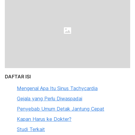
DAFTAR ISI
Mengenal Apa Itu Sinus Tachycardia
Gejala yang Perlu Diwaspadai
Penyebab Umum Detak Jantung Cepat
Kapan Harus ke Dokter?
Studi Terkait