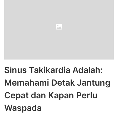
Sinus Takikardia Adalah:
Memahami Detak Jantung
Cepat dan Kapan Perlu
Waspada