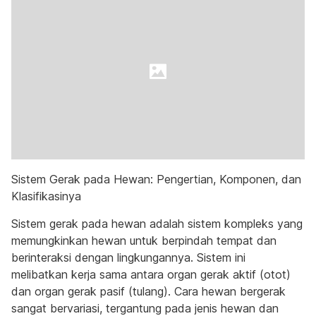
Sistem Gerak pada Hewan: Pengertian, Komponen, dan
Klasifikasinya
Sistem gerak pada hewan adalah sistem kompleks yang
memungkinkan hewan untuk berpindah tempat dan
berinteraksi dengan lingkungannya. Sistem ini
melibatkan kerja sama antara organ gerak aktif (otot)
dan organ gerak pasif (tulang). Cara hewan bergerak
sangat bervariasi, tergantung pada jenis hewan dan