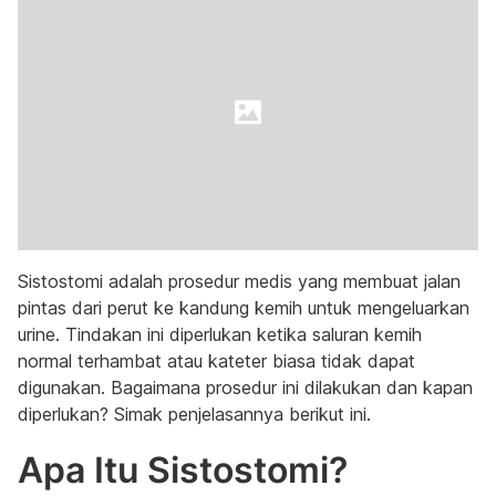
Sistostomi adalah prosedur medis yang membuat jalan
pintas dari perut ke kandung kemih untuk mengeluarkan
urine. Tindakan ini diperlukan ketika saluran kemih
normal terhambat atau kateter biasa tidak dapat
digunakan. Bagaimana prosedur ini dilakukan dan kapan
diperlukan? Simak penjelasannya berikut ini.
Apa Itu Sistostomi?