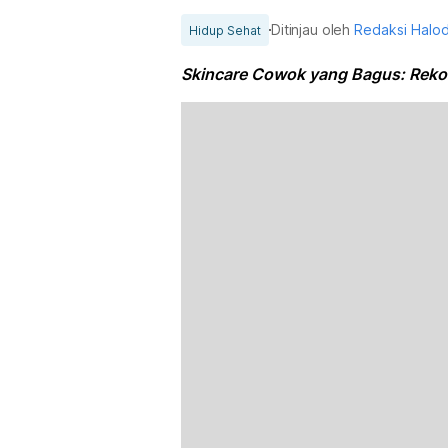
Ditinjau oleh
Redaksi Halo
Hidup Sehat
Skincare Cowok yang Bagus: Reko