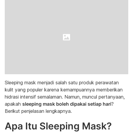
Sleeping mask menjadi salah satu produk perawatan
kulit yang populer karena kemampuannya memberikan
hidrasi intensif semalaman. Namun, muncul pertanyaan,
apakah
sleeping mask boleh dipakai setiap hari
?
Berikut penjelasan lengkapnya.
Apa Itu Sleeping Mask?