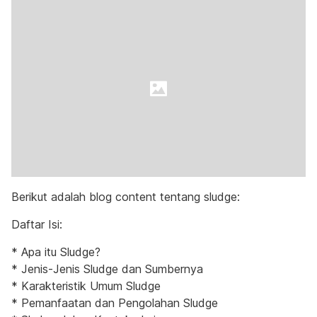
Berikut adalah blog content tentang sludge:
Daftar Isi:
* Apa itu Sludge?
* Jenis-Jenis Sludge dan Sumbernya
* Karakteristik Umum Sludge
* Pemanfaatan dan Pengolahan Sludge