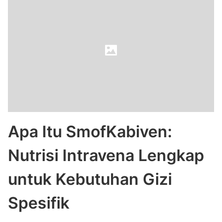
Apa Itu SmofKabiven:
Nutrisi Intravena Lengkap
untuk Kebutuhan Gizi
Spesifik