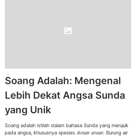
Soang Adalah: Mengenal
Lebih Dekat Angsa Sunda
yang Unik
Soang adalah istilah dalam bahasa Sunda yang merujuk
pada angsa, khususnya spesies
Anser anser
. Burung air