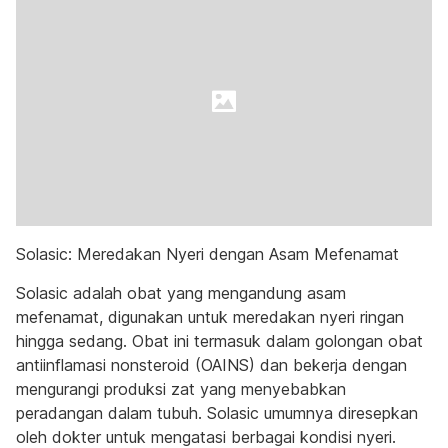
Solasic: Meredakan Nyeri dengan Asam Mefenamat
Solasic adalah obat yang mengandung asam
mefenamat, digunakan untuk meredakan nyeri ringan
hingga sedang. Obat ini termasuk dalam golongan obat
antiinflamasi nonsteroid (OAINS) dan bekerja dengan
mengurangi produksi zat yang menyebabkan
peradangan dalam tubuh. Solasic umumnya diresepkan
oleh dokter untuk mengatasi berbagai kondisi nyeri.