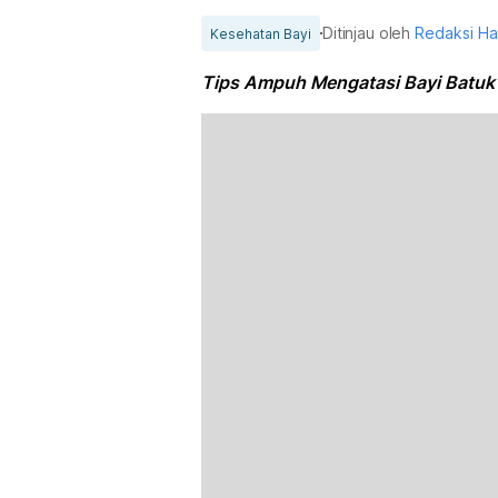
Ditinjau oleh
Redaksi H
Kesehatan Bayi
Tips Ampuh Mengatasi Bayi Batuk 