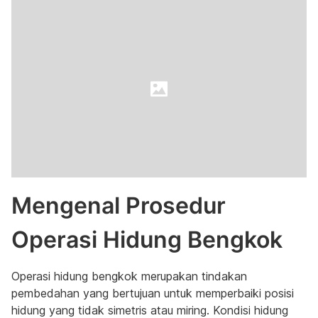
Mengenal Prosedur
Operasi Hidung Bengkok
Operasi hidung bengkok merupakan tindakan
pembedahan yang bertujuan untuk memperbaiki posisi
hidung yang tidak simetris atau miring. Kondisi hidung