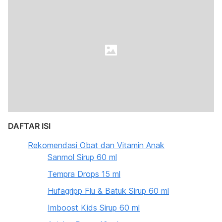
DAFTAR ISI
Rekomendasi Obat dan Vitamin Anak
Sanmol Sirup 60 ml
Tempra Drops 15 ml
Hufagripp Flu & Batuk Sirup 60 ml
Imboost Kids Sirup 60 ml