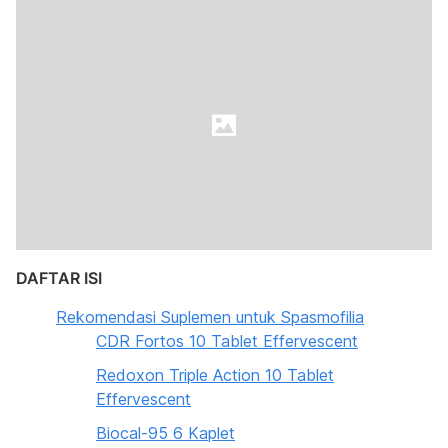
DAFTAR ISI
Rekomendasi Suplemen untuk Spasmofilia
CDR Fortos 10 Tablet Effervescent
Redoxon Triple Action 10 Tablet
Effervescent
Biocal-95 6 Kaplet