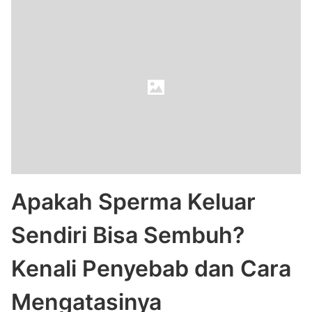
Apakah Sperma Keluar
Sendiri Bisa Sembuh?
Kenali Penyebab dan Cara
Mengatasinya