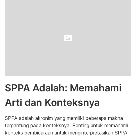
SPPA Adalah: Memahami
Arti dan Konteksnya
SPPA adalah akronim yang memiliki beberapa makna
tergantung pada konteksnya. Penting untuk memahami
konteks pembicaraan untuk menginterpretasikan SPPA