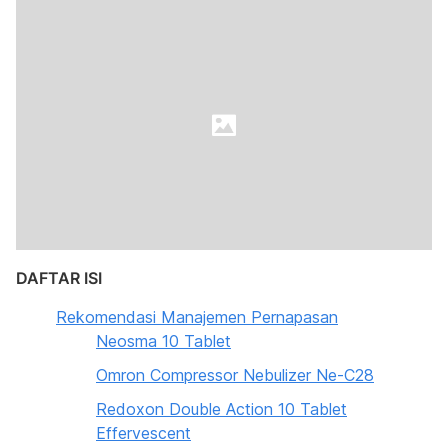
DAFTAR ISI
Rekomendasi Manajemen Pernapasan
Neosma 10 Tablet
Omron Compressor Nebulizer Ne-C28
Redoxon Double Action 10 Tablet
Effervescent