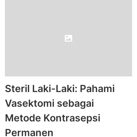
Steril Laki-Laki: Pahami
Vasektomi sebagai
Metode Kontrasepsi
Permanen