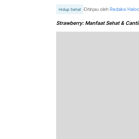
Ditinjau oleh
Redaksi Halo
Hidup Sehat
Strawberry: Manfaat Sehat & Canti