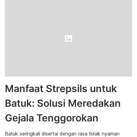
Manfaat Strepsils untuk
Batuk: Solusi Meredakan
Gejala Tenggorokan
Batuk seringkali disertai dengan rasa tidak nyaman