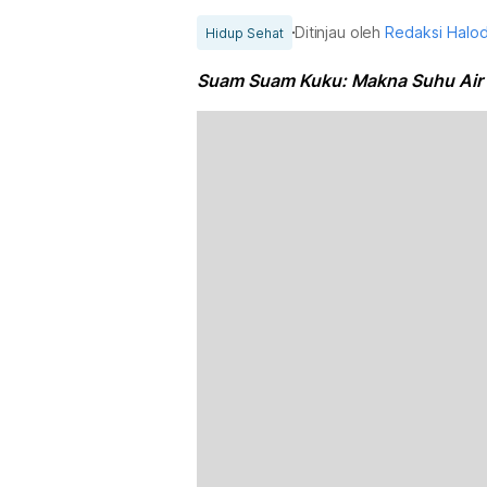
Ditinjau oleh
Redaksi Halo
Hidup Sehat
Suam Suam Kuku: Makna Suhu Air 