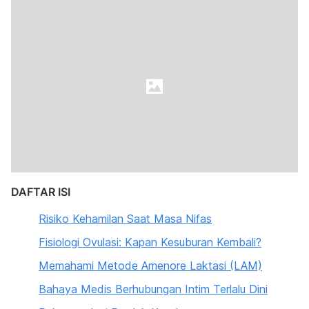
DAFTAR ISI
Risiko Kehamilan Saat Masa Nifas
Fisiologi Ovulasi: Kapan Kesuburan Kembali?
Memahami Metode Amenore Laktasi (LAM)
Bahaya Medis Berhubungan Intim Terlalu Dini