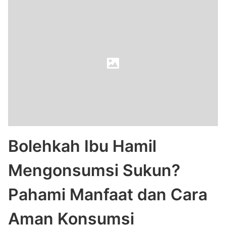
Bolehkah Ibu Hamil
Mengonsumsi Sukun?
Pahami Manfaat dan Cara
Aman Konsumsi