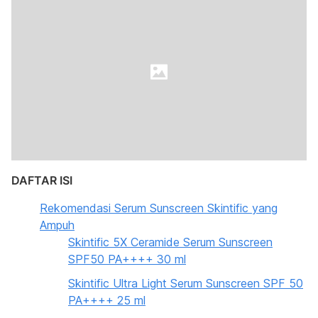
DAFTAR ISI
Rekomendasi Serum Sunscreen Skintific yang
Ampuh
Skintific 5X Ceramide Serum Sunscreen
SPF50 PA++++ 30 ml
Skintific Ultra Light Serum Sunscreen SPF 50
PA++++ 25 ml