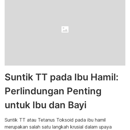
Suntik TT pada Ibu Hamil:
Perlindungan Penting
untuk Ibu dan Bayi
Suntik TT atau Tetanus Toksoid pada ibu hamil
merupakan salah satu langkah krusial dalam upaya