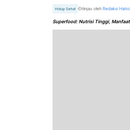
Ditinjau oleh
Redaksi Halo
Hidup Sehat
Superfood: Nutrisi Tinggi, Manfaa