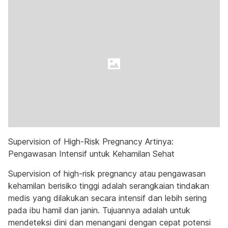
Supervision of High-Risk Pregnancy Artinya:
Pengawasan Intensif untuk Kehamilan Sehat
Supervision of high-risk pregnancy atau pengawasan
kehamilan berisiko tinggi adalah serangkaian tindakan
medis yang dilakukan secara intensif dan lebih sering
pada ibu hamil dan janin. Tujuannya adalah untuk
mendeteksi dini dan menangani dengan cepat potensi