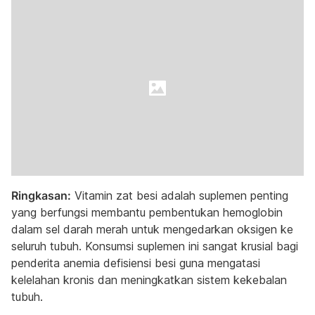
Ringkasan:
Vitamin zat besi adalah suplemen penting
yang berfungsi membantu pembentukan hemoglobin
dalam sel darah merah untuk mengedarkan oksigen ke
seluruh tubuh. Konsumsi suplemen ini sangat krusial bagi
penderita anemia defisiensi besi guna mengatasi
kelelahan kronis dan meningkatkan sistem kekebalan
tubuh.