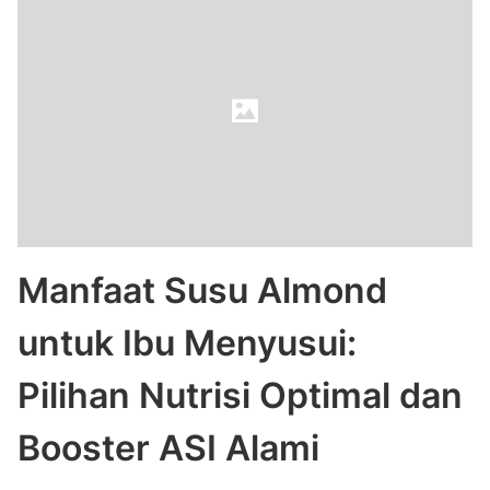
Manfaat Susu Almond
untuk Ibu Menyusui:
Pilihan Nutrisi Optimal dan
Booster ASI Alami