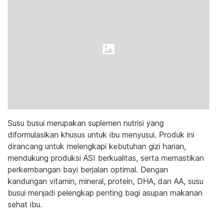
Susu busui merupakan suplemen nutrisi yang
diformulasikan khusus untuk ibu menyusui. Produk ini
dirancang untuk melengkapi kebutuhan gizi harian,
mendukung produksi ASI berkualitas, serta memastikan
perkembangan bayi berjalan optimal. Dengan
kandungan vitamin, mineral, protein, DHA, dan AA, susu
busui menjadi pelengkap penting bagi asupan makanan
sehat ibu.