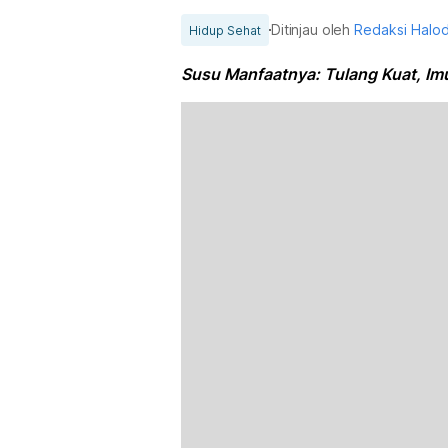
Ditinjau oleh
Redaksi Halo
Hidup Sehat
Susu Manfaatnya: Tulang Kuat, Im