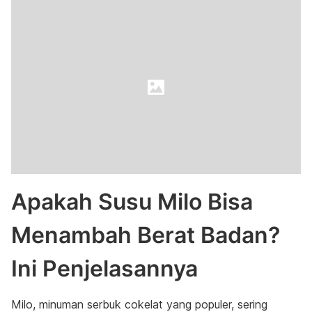
Apakah Susu Milo Bisa
Menambah Berat Badan?
Ini Penjelasannya
Milo, minuman serbuk cokelat yang populer, sering