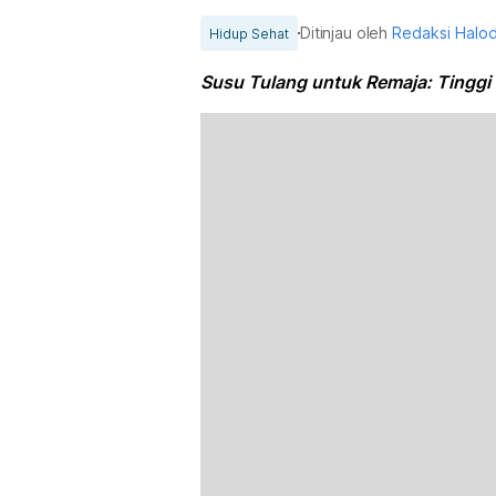
Ditinjau oleh
Redaksi Halo
Hidup Sehat
Susu Tulang untuk Remaja: Tinggi