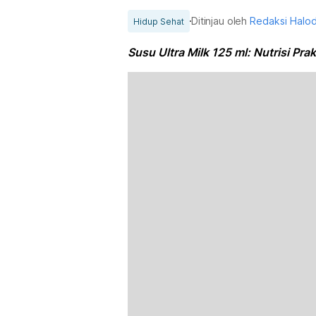
Ditinjau oleh
Redaksi Halo
Hidup Sehat
Susu Ultra Milk 125 ml: Nutrisi Prak