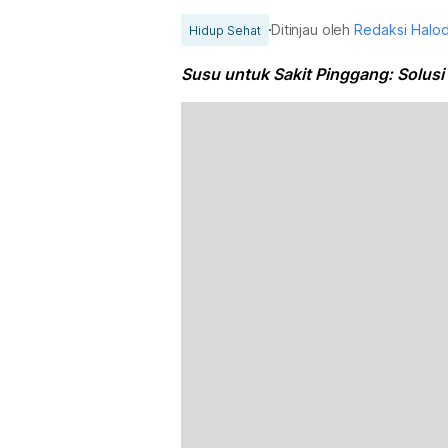
Ditinjau oleh
Redaksi Halo
Hidup Sehat
Susu untuk Sakit Pinggang: Solusi