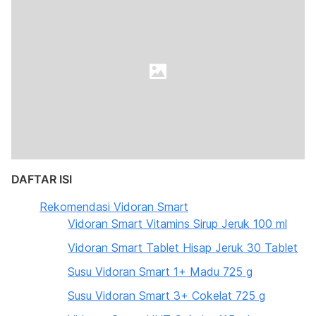
DAFTAR ISI
Rekomendasi Vidoran Smart
Vidoran Smart Vitamins Sirup Jeruk 100 ml
Vidoran Smart Tablet Hisap Jeruk 30 Tablet
Susu Vidoran Smart 1+ Madu 725 g
Susu Vidoran Smart 3+ Cokelat 725 g