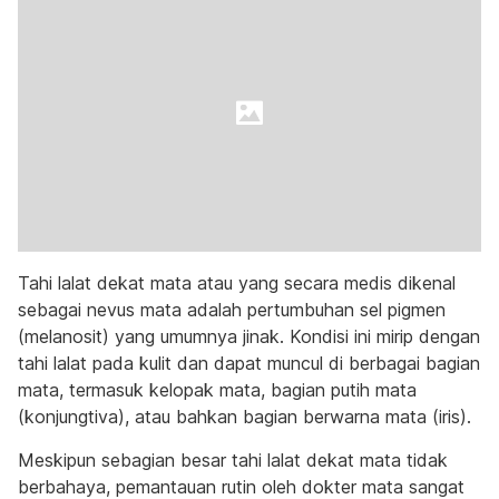
Tahi lalat dekat mata atau yang secara medis dikenal
sebagai nevus mata adalah pertumbuhan sel pigmen
(melanosit) yang umumnya jinak. Kondisi ini mirip dengan
tahi lalat pada kulit dan dapat muncul di berbagai bagian
mata, termasuk kelopak mata, bagian putih mata
(konjungtiva), atau bahkan bagian berwarna mata (iris).
Meskipun sebagian besar tahi lalat dekat mata tidak
berbahaya, pemantauan rutin oleh dokter mata sangat