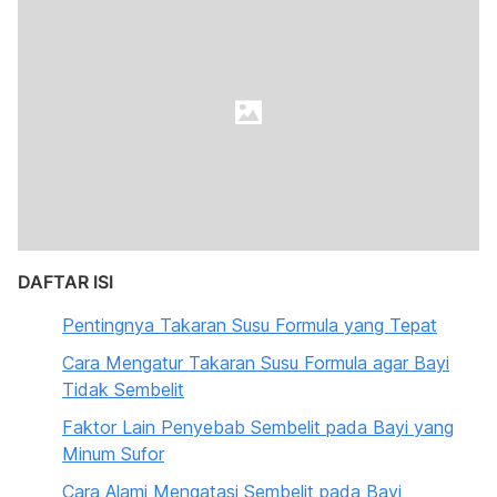
DAFTAR ISI
Pentingnya Takaran Susu Formula yang Tepat
Cara Mengatur Takaran Susu Formula agar Bayi
Tidak Sembelit
Faktor Lain Penyebab Sembelit pada Bayi yang
Minum Sufor
Cara Alami Mengatasi Sembelit pada Bayi