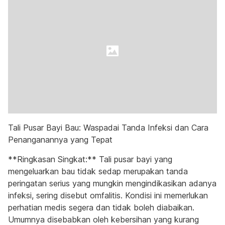
Tali Pusar Bayi Bau: Waspadai Tanda Infeksi dan Cara
Penanganannya yang Tepat
**Ringkasan Singkat:** Tali pusar bayi yang
mengeluarkan bau tidak sedap merupakan tanda
peringatan serius yang mungkin mengindikasikan adanya
infeksi, sering disebut omfalitis. Kondisi ini memerlukan
perhatian medis segera dan tidak boleh diabaikan.
Umumnya disebabkan oleh kebersihan yang kurang