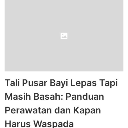
Tali Pusar Bayi Lepas Tapi
Masih Basah: Panduan
Perawatan dan Kapan
Harus Waspada