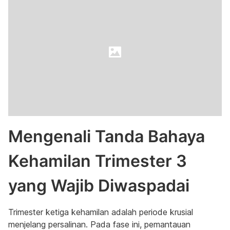
Mengenali Tanda Bahaya
Kehamilan Trimester 3
yang Wajib Diwaspadai
Trimester ketiga kehamilan adalah periode krusial
menjelang persalinan. Pada fase ini, pemantauan