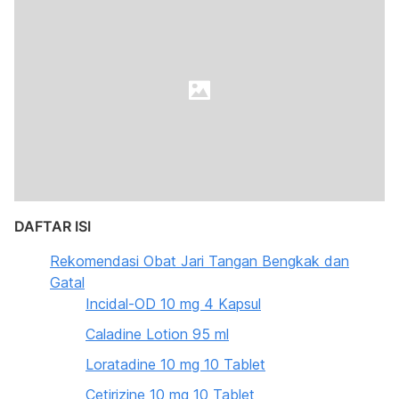
DAFTAR ISI
Rekomendasi Obat Jari Tangan Bengkak dan
Gatal
Incidal-OD 10 mg 4 Kapsul
Caladine Lotion 95 ml
Loratadine 10 mg 10 Tablet
Cetirizine 10 mg 10 Tablet