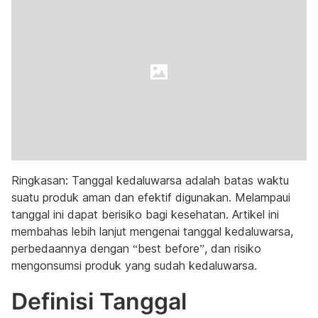
Ringkasan: Tanggal kedaluwarsa adalah batas waktu
suatu produk aman dan efektif digunakan. Melampaui
tanggal ini dapat berisiko bagi kesehatan. Artikel ini
membahas lebih lanjut mengenai tanggal kedaluwarsa,
perbedaannya dengan “best before”, dan risiko
mengonsumsi produk yang sudah kedaluwarsa.
Definisi Tanggal