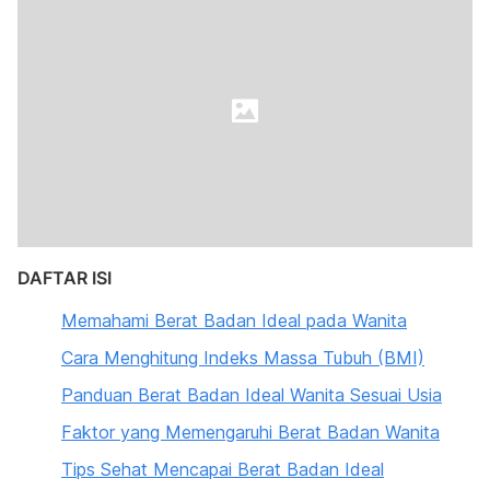
DAFTAR ISI
Memahami Berat Badan Ideal pada Wanita
Cara Menghitung Indeks Massa Tubuh (BMI)
Panduan Berat Badan Ideal Wanita Sesuai Usia
Faktor yang Memengaruhi Berat Badan Wanita
Tips Sehat Mencapai Berat Badan Ideal