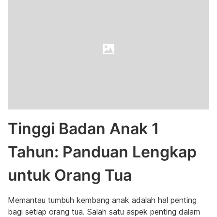
Tinggi Badan Anak 1
Tahun: Panduan Lengkap
untuk Orang Tua
Memantau tumbuh kembang anak adalah hal penting
bagi setiap orang tua. Salah satu aspek penting dalam