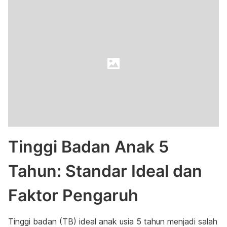
Tinggi Badan Anak 5
Tahun: Standar Ideal dan
Faktor Pengaruh
Tinggi badan (TB) ideal anak usia 5 tahun menjadi salah