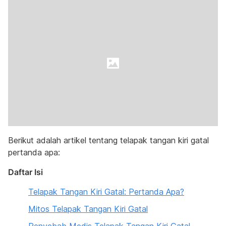
Berikut adalah artikel tentang telapak tangan kiri gatal
pertanda apa:
Daftar Isi
Telapak Tangan Kiri Gatal: Pertanda Apa?
Mitos Telapak Tangan Kiri Gatal