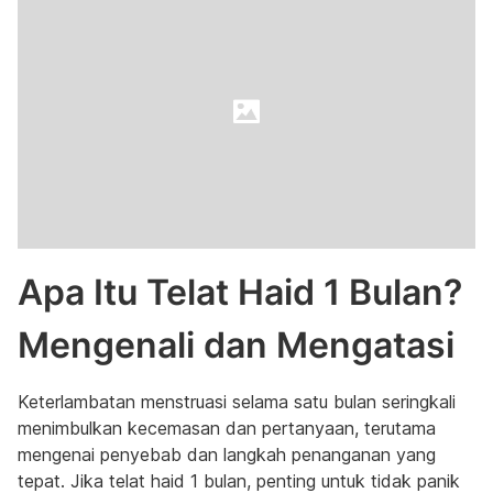
Apa Itu Telat Haid 1 Bulan?
Mengenali dan Mengatasi
Keterlambatan menstruasi selama satu bulan seringkali
menimbulkan kecemasan dan pertanyaan, terutama
mengenai penyebab dan langkah penanganan yang
tepat. Jika telat haid 1 bulan, penting untuk tidak panik