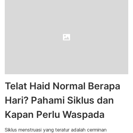
Telat Haid Normal Berapa
Hari? Pahami Siklus dan
Kapan Perlu Waspada
Siklus menstruasi yang teratur adalah cerminan